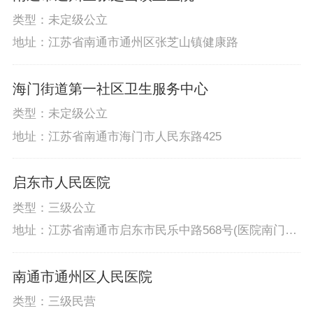
类型：未定级公立
地址：江苏省南通市通州区张芝山镇健康路
海门街道第一社区卫生服务中心
类型：未定级公立
地址：江苏省南通市海门市人民东路425
启东市人民医院
类型：三级公立
地址：江苏省南通市启东市民乐中路568号(医院南门);
江苏省南通市启东市江海中路753号(医院西门)
南通市通州区人民医院
类型：三级民营