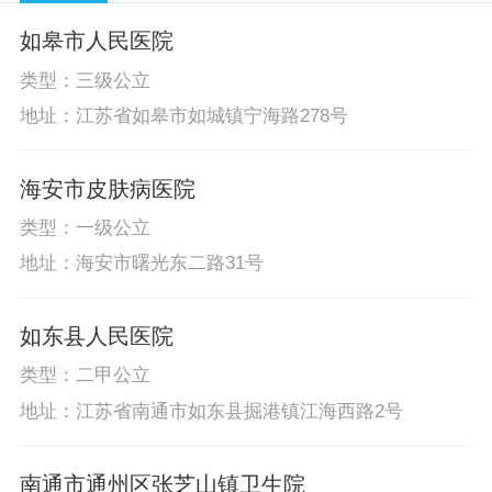
如皋市人民医院
类型：三级公立
地址：江苏省如皋市如城镇宁海路278号
海安市皮肤病医院
类型：一级公立
地址：海安市曙光东二路31号
如东县人民医院
类型：二甲公立
地址：江苏省南通市如东县掘港镇江海西路2号
南通市通州区张芝山镇卫生院