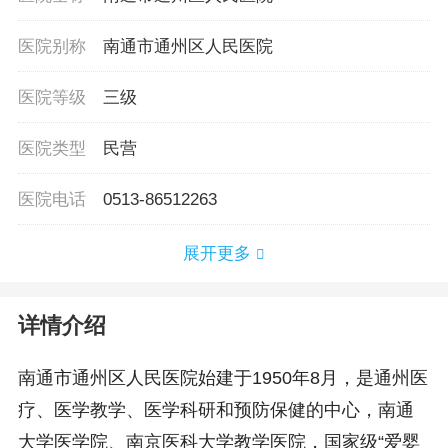
医院别称
南通市通州区人民医院
医院等级
三级
医院类型
民营
医院电话
0513-86512263
展开更多
详情介绍
南通市通州区人民医院始建于1950年8月，是通州医
疗、医学教学、医学科研和预防保健的中心，南通
大学医学院、南京医科大学教学医院，国家级“爱婴