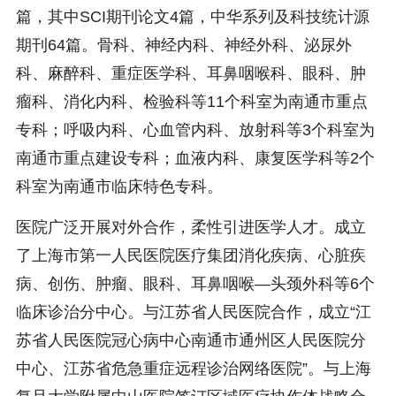
篇，其中SCI期刊论文4篇，中华系列及科技统计源
期刊64篇。骨科、神经内科、神经外科、泌尿外
科、麻醉科、重症医学科、耳鼻咽喉科、眼科、肿
瘤科、消化内科、检验科等11个科室为南通市重点
专科；呼吸内科、心血管内科、放射科等3个科室为
南通市重点建设专科；血液内科、康复医学科等2个
科室为南通市临床特色专科。
医院广泛开展对外合作，柔性引进医学人才。成立
了上海市第一人民医院医疗集团消化疾病、心脏疾
病、创伤、肿瘤、眼科、耳鼻咽喉—头颈外科等6个
临床诊治分中心。与江苏省人民医院合作，成立“江
苏省人民医院冠心病中心南通市通州区人民医院分
中心、江苏省危急重症远程诊治网络医院”。与上海