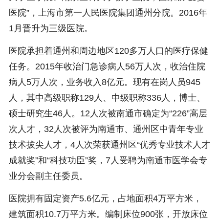
医院”，上海市第一人民医院集团通州分院。2016年
1月晋升为三级医院。
医院承担着通州和周边地区120多万人口的医疗保健
任务。2015年收治门急诊病人56万人次，收治住院
病人5万人次，业务收入8亿元。现有在岗人员945
人，其中高级职称129人、中级职称336人，博士、
硕士研究生46人。12人次被南通市确定为“226”高层
次人才，32人次被评为南通市、通州区中青年专业
技术拔尖人才，4人次荣获通州区“优秀专业技术人才
成就奖”和“科技功臣”奖，7人受聘为南通市医学会专
业分会副主任委员。
医院拥有固定资产5.6亿元，占地面积4万平方米，
建筑面积10.7万平方米。编制床位900张，开放床位