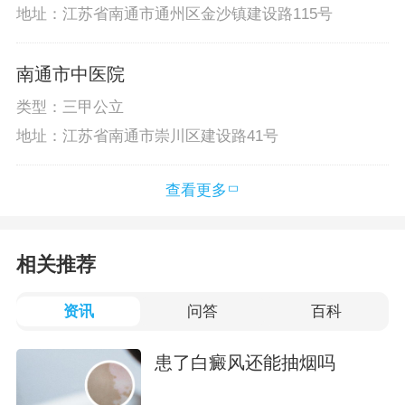
地址：江苏省南通市通州区金沙镇建设路115号
南通市中医院
类型：三甲公立
地址：江苏省南通市崇川区建设路41号
查看更多
相关推荐
资讯
问答
百科
患了白癜风还能抽烟吗