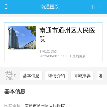
南通医院
南通市通州区人民医
院
1761次浏览
2023-08-08 17:19:31 最后更新
快速
基本信息
详情介绍
同城推荐
相
导航
基本信息
医院全称
南通市通州区人民医院