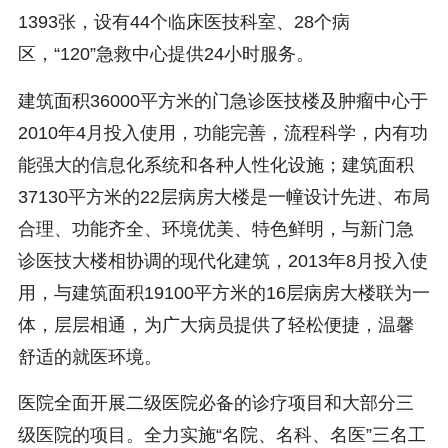
1393张，设有44个临床医技科室、28个病
区，“120”急救中心提供24小时服务。
建筑面积36000平方米的门急诊医技楼及肿瘤中心于
2010年4月投入使用，功能完善，流程科学，内有功
能强大的信息化系统和各种人性化设施；建筑面积
37130平方米的22层病房大楼是一幢设计先进、布局
合理、功能齐全、环境优美、特色鲜明，与新门急
诊医技大楼相协调的现代化建筑，2013年8月投入使
用，与建筑面积19100平方米的16层病房大楼联为一
体，层层相通，为广大病员提供了轻松便捷，温馨
舒适的就医环境。
医院全面开展二级医院必备的诊疗项目和大部分三
级医院的项目。全力实施“名院、名科、名医”三名工