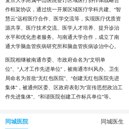
复旦大学附属中山医院签订区域医疗协作体战略合
作框架协议，通过统一开展区域医疗学科共建、“智
慧云”远程医疗合作、医学交流等，实现医疗优质资
源共享、医疗技术交流、医学人才培养、提升诊治
水平和优化患者服务。与南通大学合作，成立了南
通大学脑血管疾病研究所和脑血管疾病诊治中心。
医院相继被南通市委、市政府命名为“文明单
位”、“人才工作先进单位”，被南通市纠风办、卫生
局命名为首批“无红包医院”、“创建无红包医院先进
集体”，被通州区委、区政府表彰为“宣传思想政治工
作先进集体”、“和谐医院创建工作标兵单位”等。
同城医院
同城医生