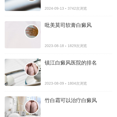
2024-09-13
3742次浏览
吡美莫司软膏白癜风
2023-08-18
1829次浏览
镇江白癜风医院的排名
2023-08-09
1804次浏览
竹白霜可以治疗白癜风