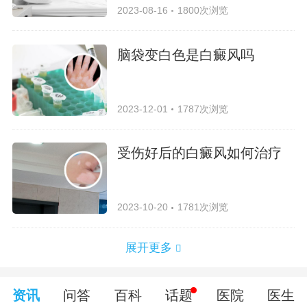
2023-08-16
1800次浏览
脑袋变白色是白癜风吗
2023-12-01
1787次浏览
受伤好后的白癜风如何治疗
2023-10-20
1781次浏览
展开更多
资讯
问答
百科
话题
医院
医生