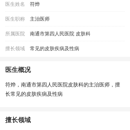
医生姓名
符烨
医生职称
主治医师
所属医院
南通市第四人民医院 皮肤科
擅长领域
常见的皮肤疾病及性病
医生概况
符烨，南通市第四人民医院皮肤科的主治医师，擅
长常见的皮肤疾病及性病
擅长领域