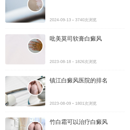
2024-09-13
3740次浏览
吡美莫司软膏白癜风
2023-08-18
1826次浏览
镇江白癜风医院的排名
2023-08-09
1801次浏览
竹白霜可以治疗白癜风