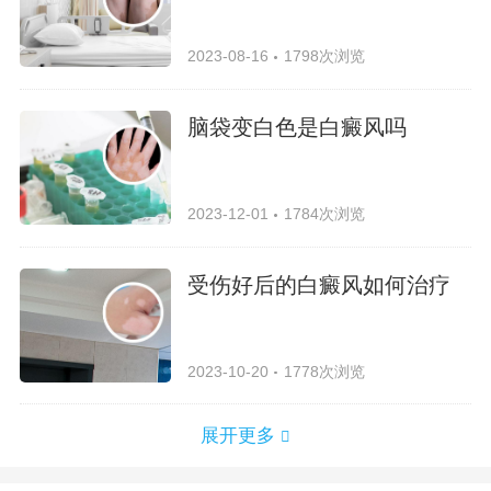
2023-08-16
1798次浏览
脑袋变白色是白癜风吗
2023-12-01
1784次浏览
受伤好后的白癜风如何治疗
2023-10-20
1778次浏览
展开更多