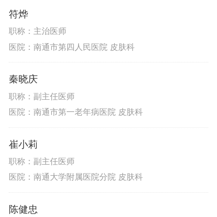
符烨
职称：主治医师
医院：南通市第四人民医院 皮肤科
秦晓庆
职称：副主任医师
医院：南通市第一老年病医院 皮肤科
崔小莉
职称：副主任医师
医院：南通大学附属医院分院 皮肤科
陈健忠