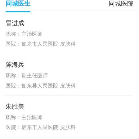
同城医生
同城医院
冒进成
职称：主治医师
医院：如皋市人民医院 皮肤科
陈海兵
职称：副主任医师
医院：如东县人民医院 皮肤科
朱胜美
职称：主治医师
医院：启东市人民医院 皮肤科