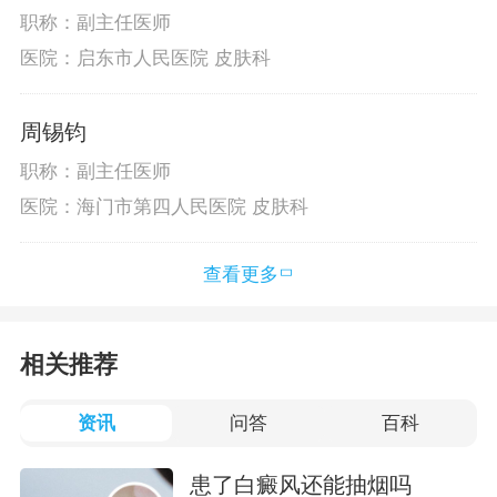
职称：副主任医师
医院：启东市人民医院 皮肤科
周锡钧
职称：副主任医师
医院：海门市第四人民医院 皮肤科
查看更多
相关推荐
资讯
问答
百科
患了白癜风还能抽烟吗