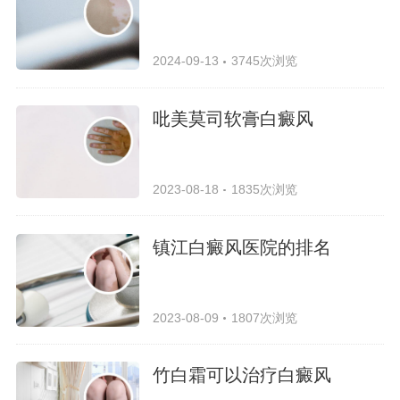
2024-09-13
3745次浏览
吡美莫司软膏白癜风
2023-08-18
1835次浏览
镇江白癜风医院的排名
2023-08-09
1807次浏览
竹白霜可以治疗白癜风