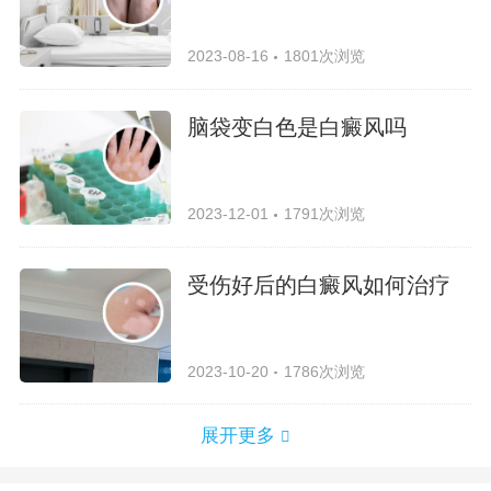
2023-08-16
1801次浏览
脑袋变白色是白癜风吗
2023-12-01
1791次浏览
受伤好后的白癜风如何治疗
2023-10-20
1786次浏览
展开更多