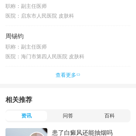
职称：副主任医师
医院：启东市人民医院 皮肤科
周锡钧
职称：副主任医师
医院：海门市第四人民医院 皮肤科
查看更多
相关推荐
资讯
问答
百科
患了白癜风还能抽烟吗