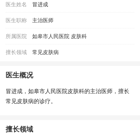
医生姓名
冒进成
医生职称
主治医师
所属医院
如皋市人民医院 皮肤科
擅长领域
常见皮肤病
医生概况
冒进成，如皋市人民医院皮肤科的主治医师，擅长
常见皮肤病的诊疗。
擅长领域