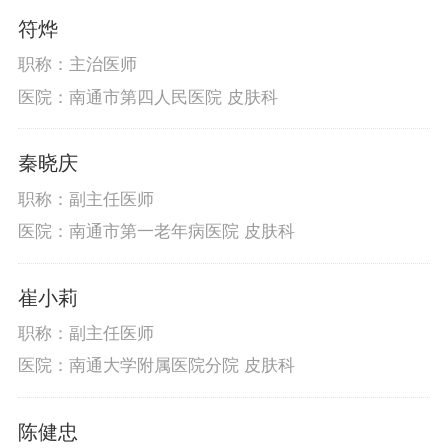
符烨
职称：主治医师
医院：南通市第四人民医院 皮肤科
秦晓庆
职称：副主任医师
医院：南通市第一老年病医院 皮肤科
崔小莉
职称：副主任医师
医院：南通大学附属医院分院 皮肤科
陈健忠