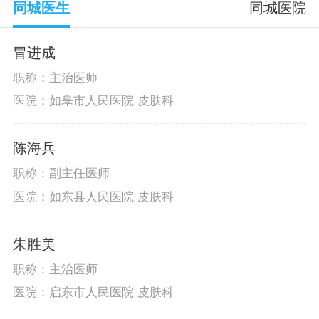
同城医生
同城医院
冒进成
职称：主治医师
医院：如皋市人民医院 皮肤科
陈海兵
职称：副主任医师
医院：如东县人民医院 皮肤科
朱胜美
职称：主治医师
医院：启东市人民医院 皮肤科