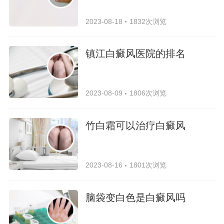
2023-08-18
1832次浏览
镇江白癜风医院的排名
2023-08-09
1806次浏览
竹白霜可以治疗白癜风
2023-08-16
1801次浏览
脑袋变白色是白癜风吗