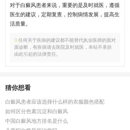
对于白癜风患者来说，重要的是及时就医，遵循
医生的建议，定期复查，控制病情发展，提高生
活质量。
任何关于疾病的建议都不能替代执业医师的面对
面诊断，有疾病请去医院及时就医，本站不承担
由此引起的法律责任。
猜你想看
白癜风患者应该选择什么样的衣服颜色搭配
如何区分色素沉淀和白癜风
中国白癜风地方排名是什么