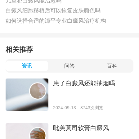
儿童犯白癜风能治愈吗
白癜风细胞移植后可以恢复皮肤颜色吗
如何选择合适的漳平专业白癜风治疗机构
相关推荐
资讯
问答
百科
患了白癜风还能抽烟吗
2024-09-13
3743次浏览
吡美莫司软膏白癜风