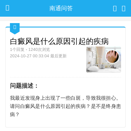
南通问答
白癜风是什么原因引起的疾病
1个回复
1240次浏览
2024-10-27 00:33:04 最后更新
问题描述：
我最近发现身上出现了一些白斑，导致我很担心。
请问白癜风是什么原因引起的疾病？是不是终身患
病？