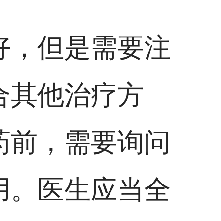
好，但是需要注
合其他治疗方
药前，需要询问
用。医生应当全