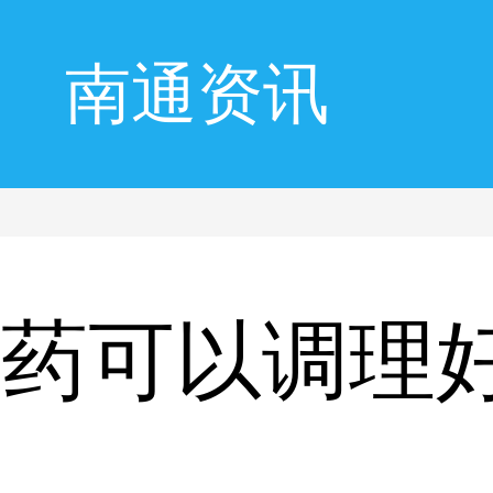
南通资讯
中药可以调理