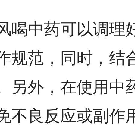
风喝中药可以调理
作规范，同时，结
。另外，在使用中
免不良反应或副作