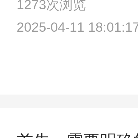
1273次浏览
2025-04-11 18:01