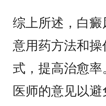
综上所述，白癜
意用药方法和操
式，提高治愈率
医师的意见以避