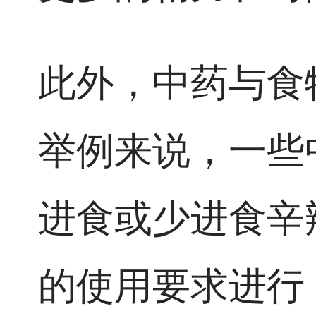
此外，中药与食
举例来说，一些
进食或少进食辛
的使用要求进行