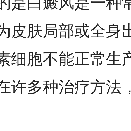
的是白癜风是一种
为皮肤局部或全身
素细胞不能正常生
在许多种治疗方法