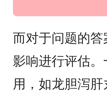
而对于问题的答
影响进行评估。
用，如龙胆泻肝