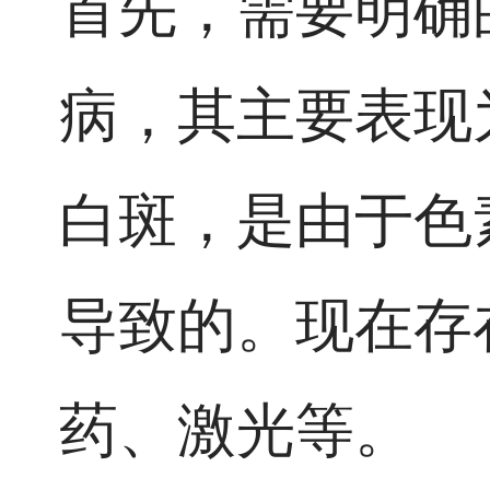
首先，需要明确
病，其主要表现
白斑，是由于色
导致的。现在存
药、激光等。