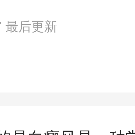
:17 最后更新