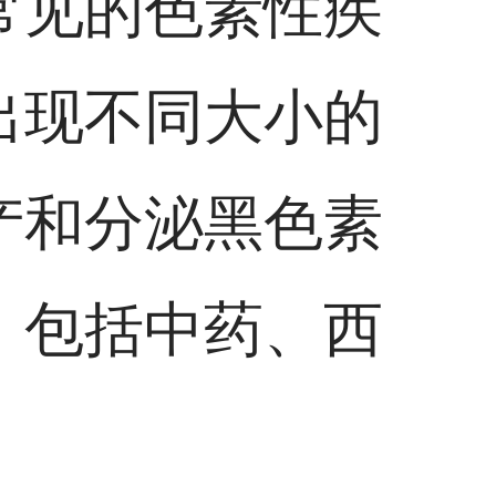
常见的色素性疾
出现不同大小的
产和分泌黑色素
，包括中药、西