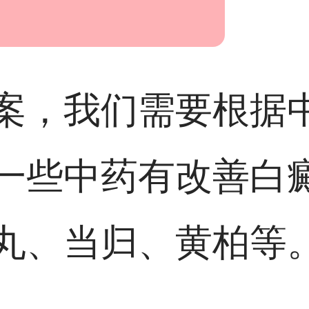
案，我们需要根据
一些中药有改善白
丸、当归、黄柏等