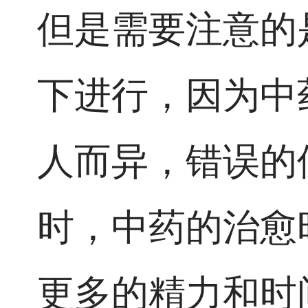
但是需要注意的
下进行，因为中
人而异，错误的
时，中药的治愈
更多的精力和时